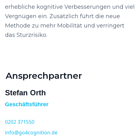
erhebliche kognitive Verbesserungen und viel
Vergnügen ein. Zusätzlich führt die neue
Methode zu mehr Mobilität und verringert
das Sturzrisiko.
Ansprechpartner
Stefan Orth
Geschäftsführer
0202 371550
info@go4cognition.de