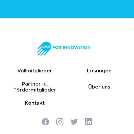
Vollmitglieder
Lösungen
Partner- u.
Über uns
Fördermitglieder
Kontakt