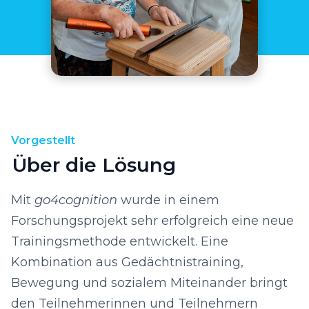
Vorgestellt
Über die Lösung
Mit
go4cognition
wurde in einem
Forschungsprojekt sehr erfolgreich eine neue
Trainingsmethode entwickelt. Eine
Kombination aus Gedächtnistraining,
Bewegung und sozialem Miteinander bringt
den Teilnehmerinnen und Teilnehmern