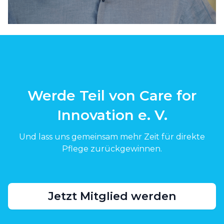
Werde Teil von Care for
Innovation e. V.
Und lass uns gemeinsam mehr Zeit für direkte
Pflege zurückgewinnen.
Jetzt Mitglied werden