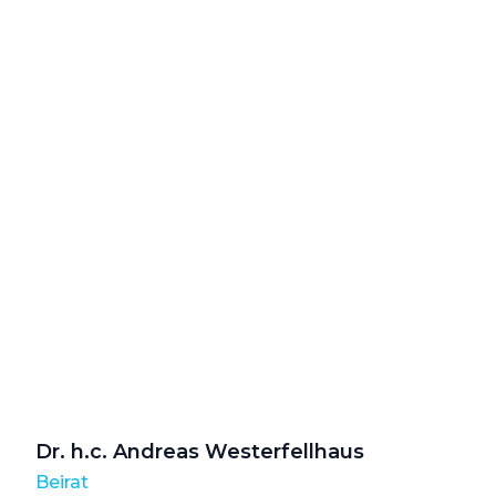
Dr. h.c. Andreas Westerfellhaus
Beirat