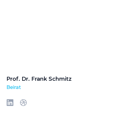
Prof. Dr. Frank Schmitz
Beirat