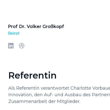
Prof Dr. Volker Großkopf
Beirat
Referentin
Als Referentin verantwortet Charlotte Vorbaue
Innovation, den Auf- und Ausbau des Partnern
Zusammenarbeit der Mitglieder.