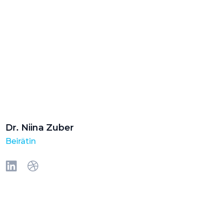
Dr. Niina Zuber
Beirätin