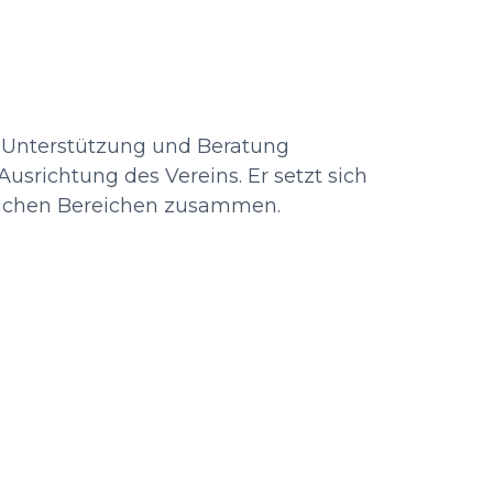
er Unterstützung und Beratung
Ausrichtung des Vereins. Er setzt sich
dlichen Bereichen zusammen.