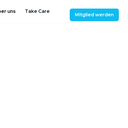
er uns
Take Care
Mitglied werden