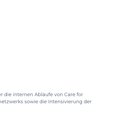
r die internen Abläufe von Care for
etzwerks sowie die Intensivierung der