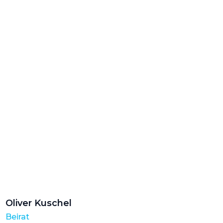
Oliver Kuschel
Beirat