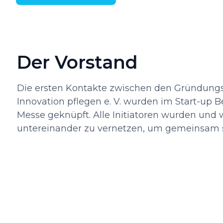
Der Vorstand
Die ersten Kontakte zwischen den Gründungsm
Innovation pflegen e. V. wurden im Start-up B
Messe geknüpft. Alle Initiatoren wurden und 
untereinander zu vernetzen, um gemeinsam st