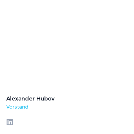
Alexander Hubov
Vorstand