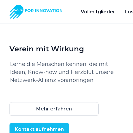
Vollmitglieder
Lö
Verein mit Wirkung
Lerne die Menschen kennen, die mit
Ideen, Know-how und Herzblut unsere
Netzwerk-Allianz voranbringen.
Mehr erfahren
Kontakt aufnehmen