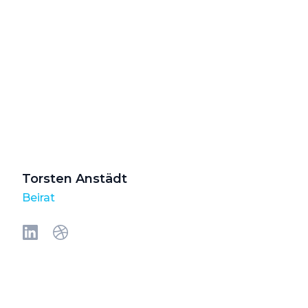
Torsten Anstädt
Beirat