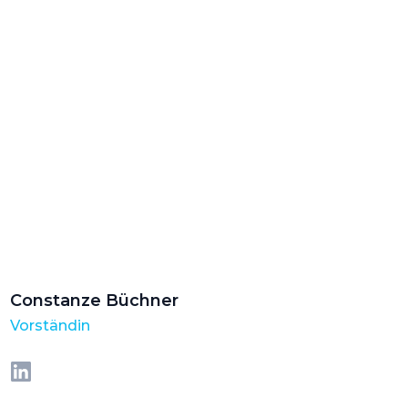
Constanze Büchner
Vorständin