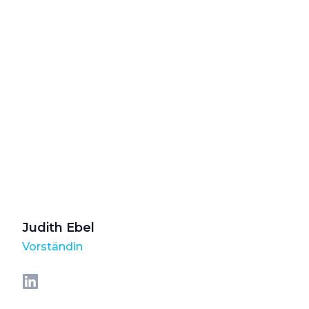
Judith Ebel
Vorständin