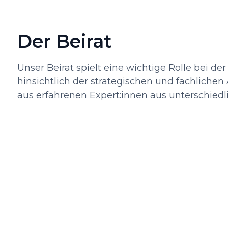
Der Beirat
Unser Beirat spielt eine wichtige Rolle bei d
hinsichtlich der strategischen und fachlichen 
aus erfahrenen Expert:innen aus unterschie