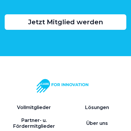
Jetzt Mitglied werden
Vollmitglieder
Lösungen
Partner- u.
Über uns
Fördermitglieder