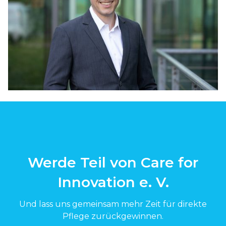
Werde Teil von Care for
Innovation e. V.
Und lass uns gemeinsam mehr Zeit für direkte
Pflege zurückgewinnen.