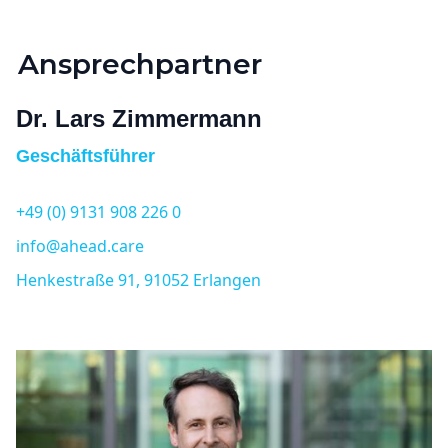
Ansprechpartner
Dr. Lars Zimmermann
Geschäftsführer
+49 (0) 9131 908 226 0
info@ahead.care
Henkestraße 91, 91052 Erlangen