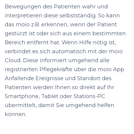
Bewegungen des Patienten wahr und
interpretieren diese selbstständig. So kann
das moio z.B. erkennen, wenn der Patient
gestürzt ist oder sich aus einem bestimmten
Bereich entfernt hat. Wenn Hilfe nötig ist,
verbindet es sich automatisch mit der moio
Cloud. Diese informiert umgehend alle
registrierten Pflegekräfte über die moio App.
Anfallende Ereignisse und Standort des
Patienten werden Ihnen so direkt auf Ihr
Smartphone, Tablet oder Stations-PC
übermittelt, damit Sie umgehend helfen
können.