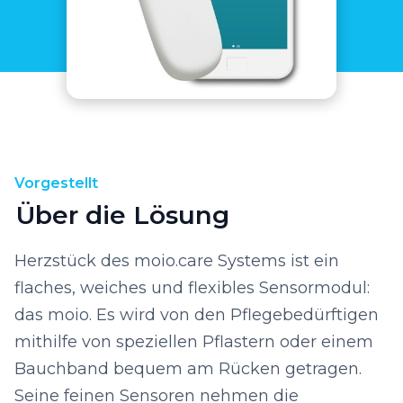
Vorgestellt
Über die Lösung
Herzstück des moio.care Systems ist ein
flaches, weiches und flexibles Sensormodul:
das moio. Es wird von den Pflegebedürftigen
mithilfe von speziellen Pflastern oder einem
Bauchband bequem am Rücken getragen.
Seine feinen Sensoren nehmen die