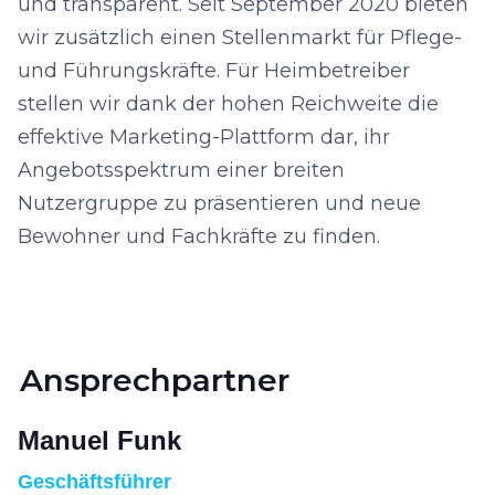
und transparent. Seit September 2020 bieten
wir zusätzlich einen Stellenmarkt für Pflege-
und Führungskräfte. Für Heimbetreiber
stellen wir dank der hohen Reichweite die
effektive Marketing-Plattform dar, ihr
Angebotsspektrum einer breiten
Nutzergruppe zu präsentieren und neue
Bewohner und Fachkräfte zu finden.
Ansprechpartner
Manuel Funk
Geschäftsführer