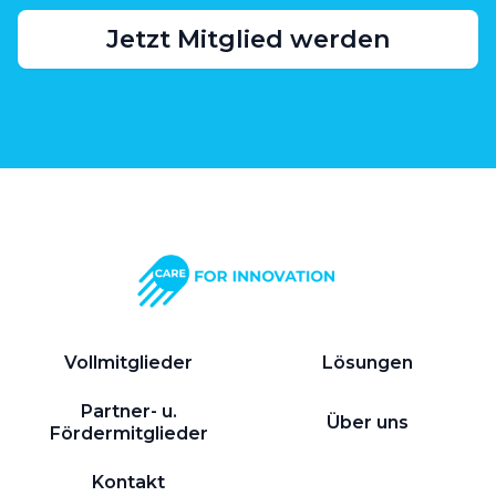
Jetzt Mitglied werden
Vollmitglieder
Lösungen
Partner- u.
Über uns
Fördermitglieder
Kontakt