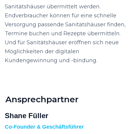
Sanitätshäuser übermittelt werden.
Endverbraucher können für eine schnelle
Versorgung passende Sanitätshäuser finden,
Termine buchen und Rezepte übermitteln.
Und für Sanitätshäuser eröffnen sich neue
Möglichkeiten der digitalen
Kundengewinnung und -bindung.
Ansprechpartner
Shane Füller
Co-Founder & Geschäftsführer