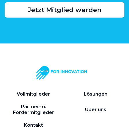
Jetzt Mitglied werden
Vollmitglieder
Lösungen
Partner- u.
Über uns
Fördermitglieder
Kontakt