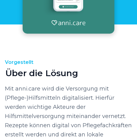
Vorgestellt
Über die Lösung
Mit anni.care wird die Versorgung mit
(Pflege-)Hilfsmitteln digitalisiert. Hierfür
werden wichtige Akteure der
Hilfsmittelversorgung miteinander vernetzt.
Rezepte können digital von Pflegefachkräften
erstellt werden und direkt an lokale