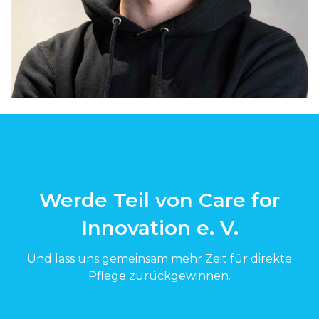
Werde Teil von Care for
Innovation e. V.
Und lass uns gemeinsam mehr Zeit für direkte
Pflege zurückgewinnen.