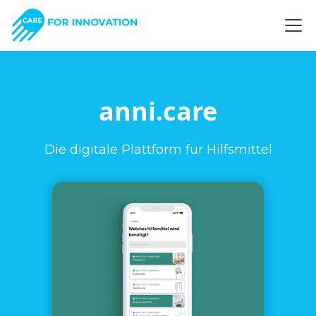
anni.care
Die digitale Plattform für Hilfsmittel