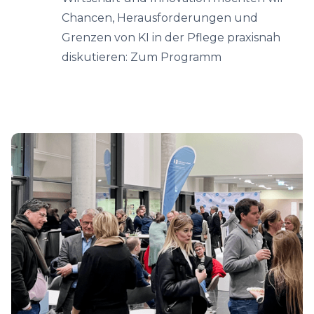
Chancen, Herausforderungen und
Grenzen von KI in der Pflege praxisnah
diskutieren: Zum Programm