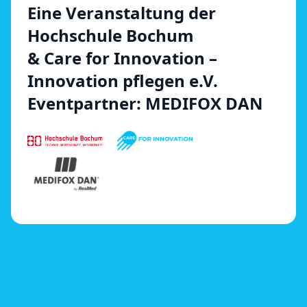
Eine Veranstaltung der
Hochschule Bochum
& Care for Innovation –
Innovation pflegen e.V.
Eventpartner: MEDIFOX DAN