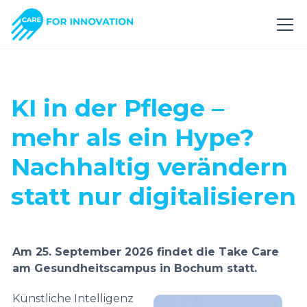
KI in der Pflege –
mehr als ein Hype?
Nachhaltig verändern
statt nur digitalisieren
Am 25. September 2026 findet die Take Care
am Gesundheitscampus in Bochum statt.
Künstliche Intelligenz