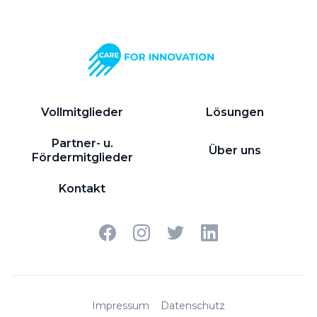
und nachhaltigen Praktiken in der
Gesundheitsbranche interessiert sind.
Vollmitglieder
Lösungen
Partner- u.
Über uns
Fördermitglieder
Kontakt
Impressum
Datenschutz