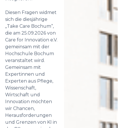
Diesen Fragen widmet
sich die diesjährige
„Take Care Bochum“,
die am 25.09.2026 von
Care for Innovation e.V.
gemeinsam mit der
Hochschule Bochum
veranstaltet wird.
Gemeinsam mit
Expertinnen und
Experten aus Pflege,
Wissenschaft,
Wirtschaft und
Innovation möchten
wir Chancen,
Herausforderungen
und Grenzen von KI in