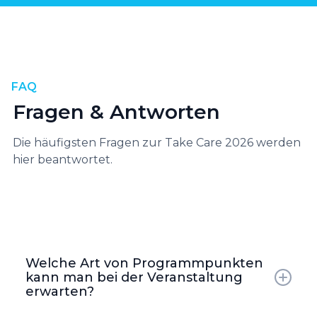
FAQ
Fragen & Antworten
Die häufigsten Fragen zur Take Care 2026 werden
hier beantwortet.
Welche Art von Programmpunkten
kann man bei der Veranstaltung
erwarten?