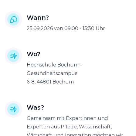
Wann?
25.09.2026 von 09:00 - 15:30 Uhr
Wo?
Hochschule Bochum –
Gesundheitscampus
6-8, 44801 Bochum
Was?
Gemeinsam mit Expertinnen und
Experten aus Pflege, Wissenschaft,
Wirtschaft und Innovation möchten wir