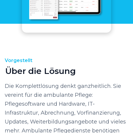
Vorgestellt
Über die Lösung
Die Komplettlösung denkt ganzheitlich. Sie
vereint für die ambulante Pflege:
Pflegesoftware und Hardware, IT-
Infrastruktur, Abrechnung, Vorfinanzierung,
Updates, Weiterbildungsangebote und vieles
mehr. Ambulante Pflegedienste benötigen