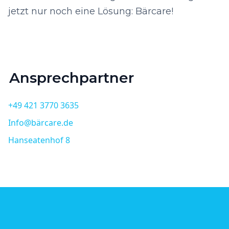
jetzt nur noch eine Lösung: Bärcare!
Ansprechpartner
+49 421 3770 3635
Info@bärcare.de
Hanseatenhof 8