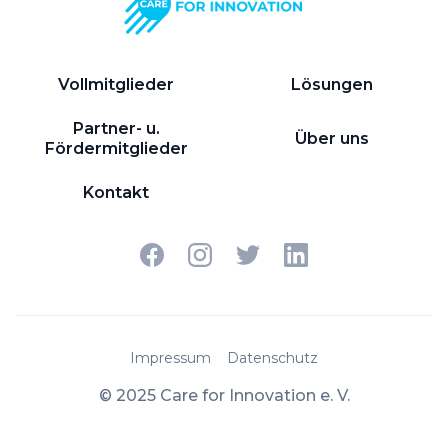
Vollmitglieder
Lösungen
Partner- u.
Über uns
Fördermitglieder
Kontakt
Impressum
Datenschutz
© 2025 Care for Innovation e. V.