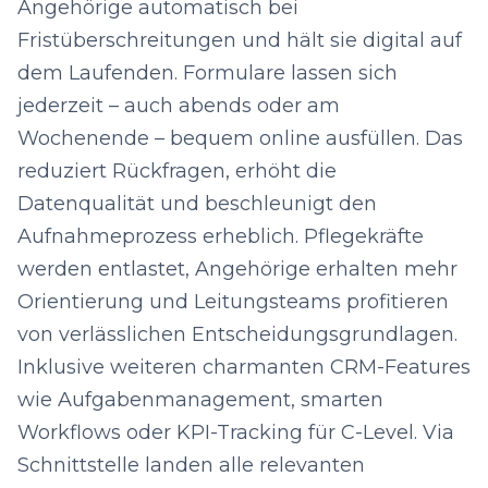
Angehörige automatisch bei
Fristüberschreitungen und hält sie digital auf
dem Laufenden. Formulare lassen sich
jederzeit – auch abends oder am
Wochenende – bequem online ausfüllen. Das
reduziert Rückfragen, erhöht die
Datenqualität und beschleunigt den
Aufnahmeprozess erheblich. Pflegekräfte
werden entlastet, Angehörige erhalten mehr
Orientierung und Leitungsteams profitieren
von verlässlichen Entscheidungsgrundlagen.
Inklusive weiteren charmanten CRM-Features
wie Aufgabenmanagement, smarten
Workflows oder KPI-Tracking für C-Level. Via
Schnittstelle landen alle relevanten