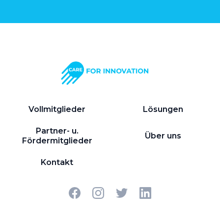
Vollmitglieder
Lösungen
Partner- u.
Über uns
Fördermitglieder
Kontakt