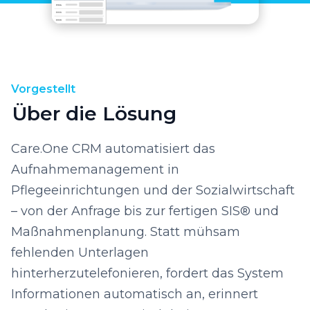
Vorgestellt
Über die Lösung
Care.One CRM automatisiert das
Aufnahmemanagement in
Pflegeeinrichtungen und der Sozialwirtschaft
– von der Anfrage bis zur fertigen SIS® und
Maßnahmenplanung. Statt mühsam
fehlenden Unterlagen
hinterherzutelefonieren, fordert das System
Informationen automatisch an, erinnert