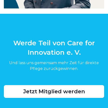
Werde Teil von Care for
Innovation e. V.
Und lass uns gemeinsam mehr Zeit für direkte
Pflege zurückgewinnen.
Jetzt Mitglied werden