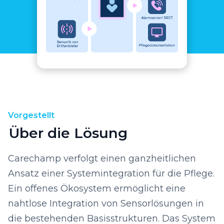
Vorgestellt
Über die Lösung
Carechamp verfolgt einen ganzheitlichen
Ansatz einer Systemintegration für die Pflege.
Ein offenes Ökosystem ermöglicht eine
nahtlose Integration von Sensorlösungen in
die bestehenden Basisstrukturen. Das System