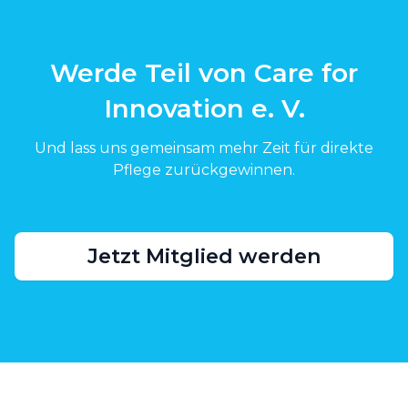
Werde Teil von Care for
Innovation e. V.
Und lass uns gemeinsam mehr Zeit für direkte
Pflege zurückgewinnen.
Jetzt Mitglied werden