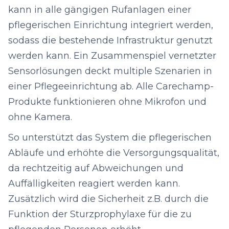
kann in alle gängigen Rufanlagen einer
pflegerischen Einrichtung integriert werden,
sodass die bestehende Infrastruktur genutzt
werden kann. Ein Zusammenspiel vernetzter
Sensorlösungen deckt multiple Szenarien in
einer Pflegeeinrichtung ab. Alle Carechamp-
Produkte funktionieren ohne Mikrofon und
ohne Kamera.
So unterstützt das System die pflegerischen
Abläufe und erhöhte die Versorgungsqualität,
da rechtzeitig auf Abweichungen und
Auffälligkeiten reagiert werden kann.
Zusätzlich wird die Sicherheit z.B. durch die
Funktion der Sturzprophylaxe für die zu