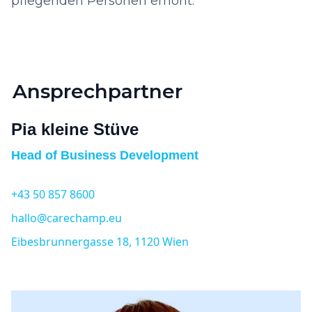
pflegenden Personen erhöht.
Ansprechpartner
Pia kleine Stüve
Head of Business Development
+43 50 857 8600
hallo@carechamp.eu
Eibesbrunnergasse 18, 1120 Wien