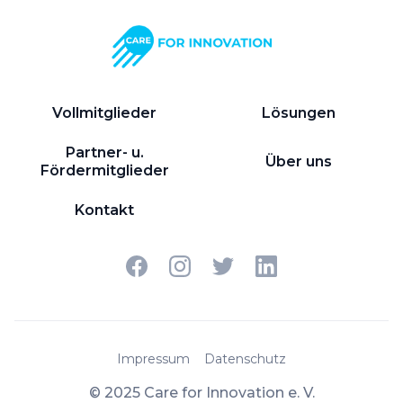
Vollmitglieder
Lösungen
Partner- u.
Über uns
Fördermitglieder
Kontakt
Impressum
Datenschutz
© 2025 Care for Innovation e. V.