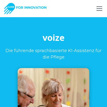
voize
Die führende sprachbasierte KI-Assistenz für
die Pflege