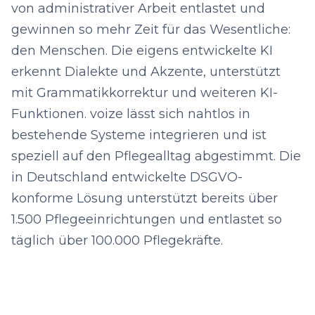
von administrativer Arbeit entlastet und
gewinnen so mehr Zeit für das Wesentliche:
den Menschen. Die eigens entwickelte KI
erkennt Dialekte und Akzente, unterstützt
mit Grammatikkorrektur und weiteren KI-
Funktionen. voize lässt sich nahtlos in
bestehende Systeme integrieren und ist
speziell auf den Pflegealltag abgestimmt. Die
in Deutschland entwickelte DSGVO-
konforme Lösung unterstützt bereits über
1.500 Pflegeeinrichtungen und entlastet so
täglich über 100.000 Pflegekräfte.