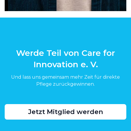
Werde Teil von Care for
Innovation e. V.
Und lass uns gemeinsam mehr Zeit für direkte
Pflege zurückgewinnen.
Jetzt Mitglied werden