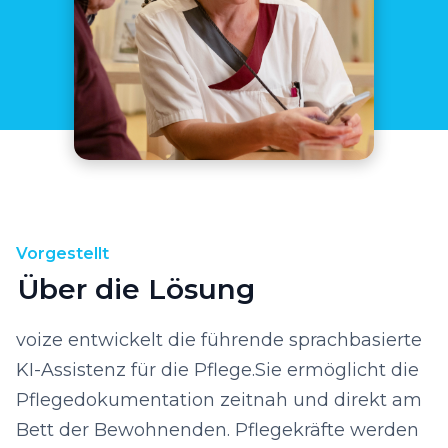
Vorgestellt
Über die Lösung
voize entwickelt die führende sprachbasierte
KI-Assistenz für die Pflege.Sie ermöglicht die
Pflegedokumentation zeitnah und direkt am
Bett der Bewohnenden. Pflegekräfte werden