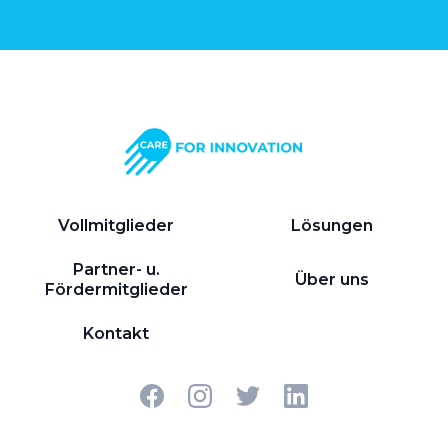
Vollmitglieder
Lösungen
Partner- u.
Über uns
Fördermitglieder
Kontakt